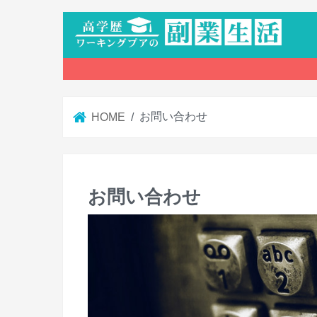
お問い合わせ
HOME
お問い合わせ