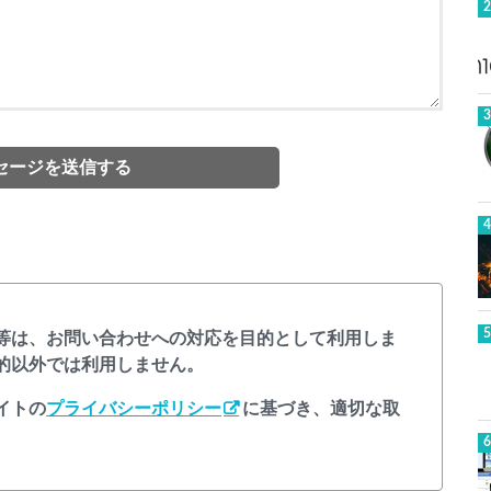
等は、お問い合わせへの対応を目的として利用しま
的以外では利用しません。
イトの
プライバシーポリシー
に基づき、適切な取