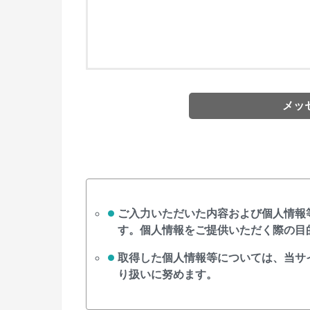
ご入力いただいた内容および個人情報
す。個人情報をご提供いただく際の目
取得した個人情報等については、当サ
り扱いに努めます。