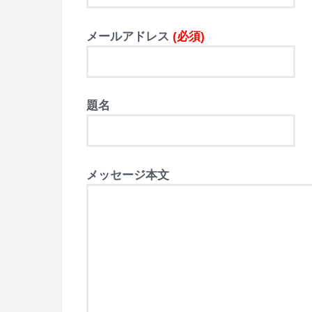
メールアドレス
(必須)
題名
メッセージ本文