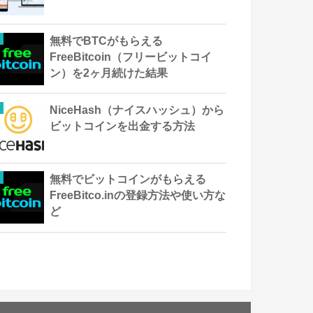
無料でBTCがもらえる
FreeBitcoin（フリービットコイ
ン）を2ヶ月続けた結果
NiceHash（ナイスハッシュ）から
ビットコインを出金する方法
無料でビットコインがもらえる
FreeBitco.inの登録方法や使い方な
ど