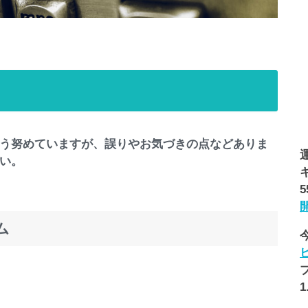
う努めていますが、誤りやお気づきの点などありま
い。
ム