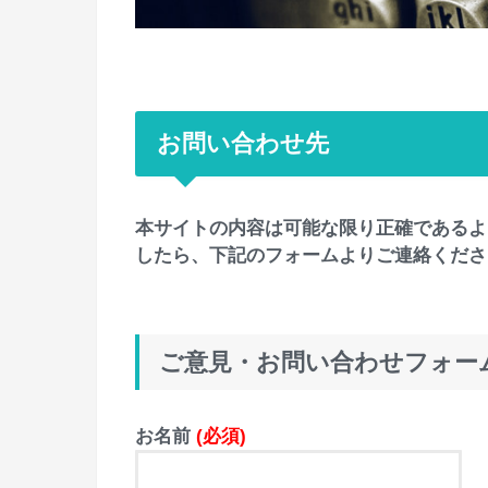
お問い合わせ先
本サイトの内容は可能な限り正確であるよ
したら、下記のフォームよりご連絡くださ
ご意見・お問い合わせフォー
お名前
(必須)