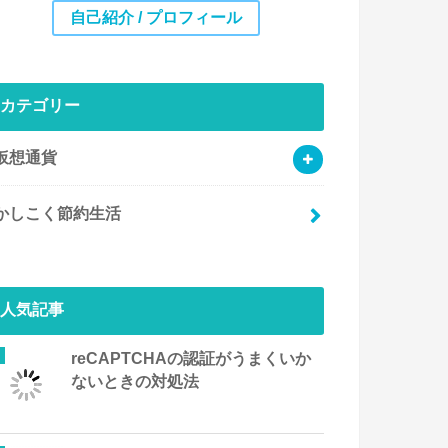
自己紹介 / プロフィール
カテゴリー
仮想通貨
かしこく節約生活
人気記事
reCAPTCHAの認証がうまくいか
ないときの対処法