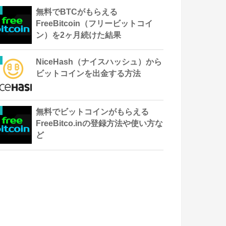
無料でBTCがもらえる
FreeBitcoin（フリービットコイ
ン）を2ヶ月続けた結果
NiceHash（ナイスハッシュ）から
ビットコインを出金する方法
無料でビットコインがもらえる
FreeBitco.inの登録方法や使い方な
ど