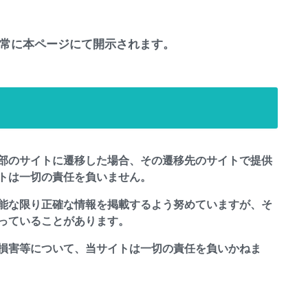
常に本ページにて開示されます。
部のサイトに遷移した場合、その遷移先のサイトで提供
トは一切の責任を負いません。
能な限り正確な情報を掲載するよう努めていますが、そ
っていることがあります。
損害等について、当サイトは一切の責任を負いかねま