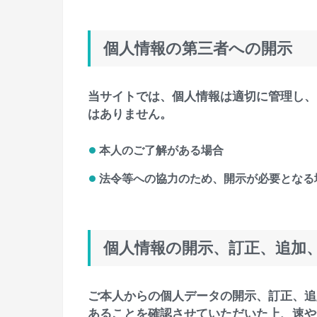
個人情報の第三者への開示
当サイトでは、個人情報は適切に管理し、
はありません。
本人のご了解がある場合
法令等への協力のため、開示が必要となる
個人情報の開示、訂正、追加
ご本人からの個人データの開示、訂正、追
あることを確認させていただいた上、速や