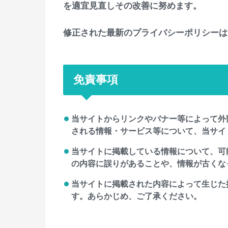
を適宜見直しその改善に努めます。
修正された最新のプライバシーポリシーは
免責事項
当サイトからリンクやバナー等によって外
される情報・サービス等について、当サイ
当サイトに掲載している情報について、可
の内容に誤りがあることや、情報が古くな
当サイトに掲載された内容によって生じた
す。あらかじめ、ご了承ください。