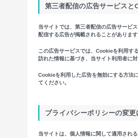
第三者配信の広告サービスとCo
当サイトでは、第三者配信の広告サービス
配信する広告が掲載されることがあります
この広告サービスでは、Cookieを利用
訪れた情報に基づき、当サイト利用者に対
Cookieを利用した広告を無効にする方
てください。
プライバシーポリシーの変更
当サイトは、個人情報に関して適用される