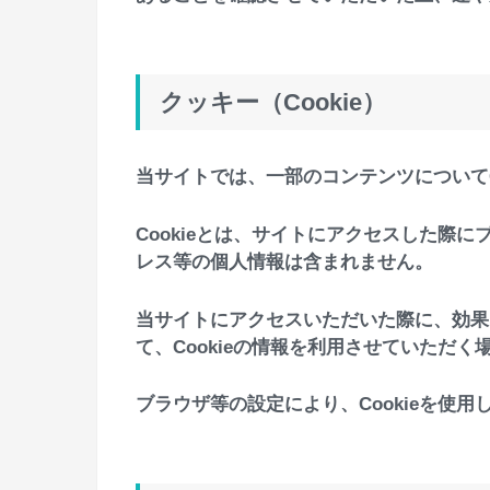
クッキー（Cookie）
当サイトでは、一部のコンテンツについてC
Cookieとは、サイトにアクセスした際
レス等の個人情報は含まれません。
当サイトにアクセスいただいた際に、効果
て、Cookieの情報を利用させていただく
ブラウザ等の設定により、Cookieを使