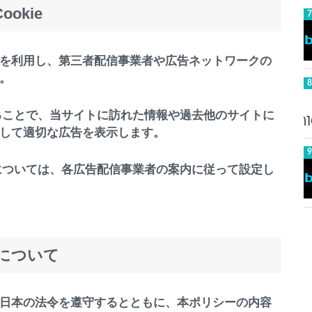
okie
を利用し、第三者配信事業者や広告ネットワークの
。
することで、当サイトに訪れた情報や過去他のサイトに
して適切な広告を表示します。
法については、各広告配信事業者の案内に従って設定し
について
日本の法令を遵守するとともに、本ポリシーの内容