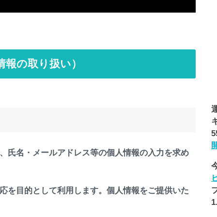
情報の取り扱い）
、氏名・メールアドレス等の個人情報の入力を求め
応を目的として利用します。個人情報をご提供いた