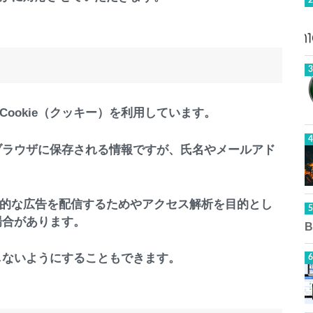
ookie（クッキー）を利用しています。
にブラウザに保存される情報ですが、氏名やメールアド
的な広告を配信するためやアクセス解析を目的とし
場合があります。
用しないようにすることもできます。