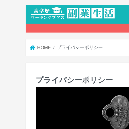
プライバシーポリシー
HOME
プライバシーポリシー