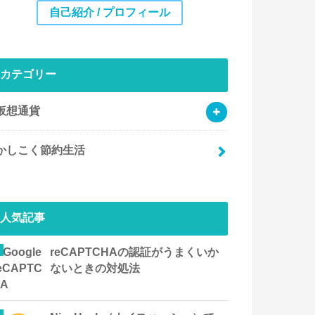
自己紹介 / プロフィール
カテゴリー
仮想通貨
かしこく節約生活
人気記事
reCAPTCHAの認証がうまくいか
ないときの対処法