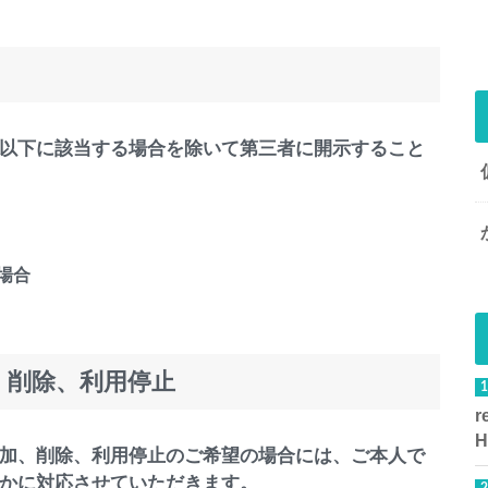
以下に該当する場合を除いて第三者に開示すること
場合
、削除、利用停止
加、削除、利用停止のご希望の場合には、ご本人で
かに対応させていただきます。