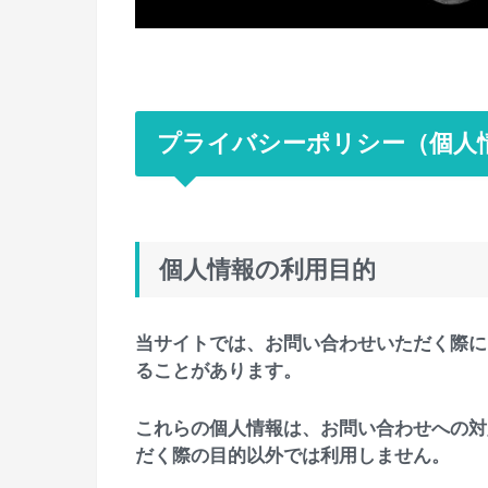
プライバシーポリシー（個人
個人情報の利用目的
当サイトでは、お問い合わせいただく際に
ることがあります。
これらの個人情報は、お問い合わせへの対
だく際の目的以外では利用しません。