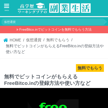
menu
仮想通貨
FreeBitco.inでビットコインを無料でもらう方法
仮想通貨
無料でもらう
HOME
無料でビットコインがもらえるFreeBitco.inの登録方法や
使い方など
無料でもらう
無料でビットコインがもらえる
FreeBitco.inの登録方法や使い方など