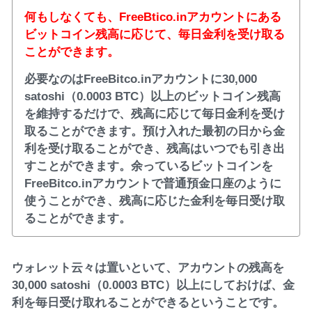
何もしなくても、FreeBtico.inアカウントにある
ビットコイン残高に応じて、毎日金利を受け取る
ことができます。
必要なのはFreeBitco.inアカウントに30,000
satoshi（0.0003 BTC）以上のビットコイン残高
を維持するだけで、残高に応じて毎日金利を受け
取ることができます。預け入れた最初の日から金
利を受け取ることができ、残高はいつでも引き出
すことができます。余っているビットコインを
FreeBitco.inアカウントで普通預金口座のように
使うことができ、残高に応じた金利を毎日受け取
ることができます。
ウォレット云々は置いといて、アカウントの残高を
30,000 satoshi（0.0003 BTC）以上にしておけば、金
利を毎日受け取れることができるということです。