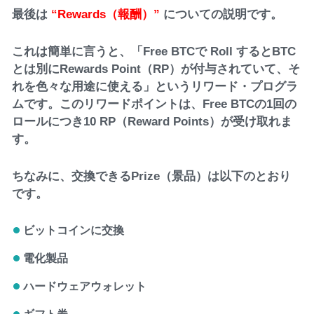
最後は
“Rewards（報酬）”
についての説明です。
これは簡単に言うと、「Free BTCで Roll するとBTC
とは別にRewards Point（RP）が付与されていて、そ
れを色々な用途に使える」というリワード・プログラ
ムです。このリワードポイントは、Free BTCの1回の
ロールにつき10 RP（Reward Points）が受け取れま
す。
ちなみに、交換できるPrize（景品）は以下のとおり
です。
ビットコインに交換
電化製品
ハードウェアウォレット