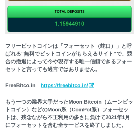
フリービットコインは「フォーセット（蛇口）」と呼
ばれる”無料でビットコインがもらえるサイト”で、競
合の撤退によって今や現存する唯一信頼できるフォー
セットと言っても過言ではありません。
FreeBitco.in
https://freebitco.in/
もう一つの業界大手だったMoon Bitcoin（ムーンビッ
トコイン）などのMoon系（CoinPot系）フォーセッ
トは、残念ながら不正利用の多さに負けて2021年1月
にフォーセットを含む全サービスを終了しました。