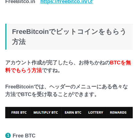
FreeBitco.in
https://freebitco.in/
FreeBitcoinでビットコインをもらう
方法
アカウント作成が完了したら、お待ちかねの
BTCを無
料でもらう方法
ですね。
FreeBitcoinでは、ヘッダーのメニューにある色々な
方法でBTCを受け取ることができます。
Free BTC