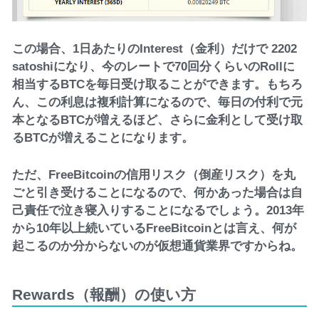
この場合、1日あたりのInterest（金利）だけで 2202
satoshiになり、今のレートで70回分くらいのRollに
相当するBTCを毎日受け取ることができます。もちろ
ん、この利息は複利計算になるので、毎日の付利で元
本となるBTCが増えるほど、さらに金利として受け取
るBTCが増えることになります。
ただ、FreeBitcoinの信用リスク（倒産リスク）を丸
ごと引き受けることになるので、何かあった場合は自
己責任で泣き寝入りすることになるでしょう。2013年
から10年以上続いているFreeBitcoinとは言え、何が
起こるのか分からないのが仮想通貨業界ですからね。
Rewards（報酬）の使い方