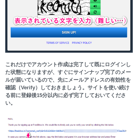
これだけでアカウント作成は完了して既にログインし
た状態になりますが、すぐにサインナップ完了のメー
ルが届いているので、先にメールアドレスの有効性を
確認（Verify）しておきましょう。サイトを使い続け
る前に登録後15分以内に必ず完了しておいてくださ
い。