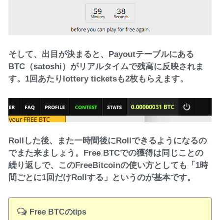
そして、出目が決まると、Payoutテーブルにある
BTC（satoshi）がリアルタイムで残高に反映されま
す。1回あたりlottery ticketsも2枚もらえます。
Rollした後、また一時間後にRollできるようになるの
でまた来ましょう。Free BTCでの獲得は同じことの
繰り返しで、このFreeBitcoinの使い方としても「1時
間ごとに1回だけRollする」というのが基本です。
Free BTCのtips