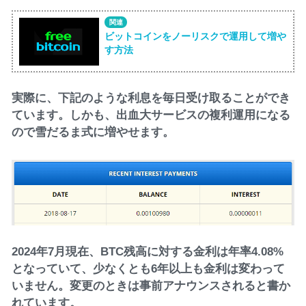
ビットコインをノーリスクで運用して増や
す方法
実際に、下記のような利息を毎日受け取ることができ
ています。しかも、出血大サービスの複利運用になる
ので雪だるま式に増やせます。
2024年7月現在、BTC残高に対する金利は年率4.08%
となっていて、少なくとも6年以上も金利は変わって
いません。変更のときは事前アナウンスされると書か
れています。