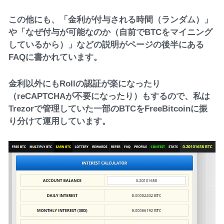
この他にも、「金利が付与される時間（ランダム）」
や「なぜ付与が可能なのか（自前でBTCをマイニング
しているから）」などの説明がページの後半にある
FAQに書かれています。
金利以外にもRollの認証が楽になったり
（reCAPTCHAが不要になったり）もするので、私は
Trezorで管理していた一部のBTCをFreeBitcoinに振
り分けて運用しています。