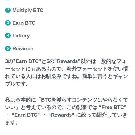
Multiply BTC
Earn BTC
Lottery
Rewards
3の”Earn BTC”と5の”Rewards”以外は一般的なフォ
ーセットにもあるもので、海外フォーセットを使い慣
れている人にはお馴染みですね。簡単に言うとギャン
ブルです。
私は基本的に「BTCを減らすコンテンツはやらなくて
いい」と考えているので、この記事では “Free BTC”
・ “Earn BTC” ・ “Rewards” に絞って紹介していき
ます。