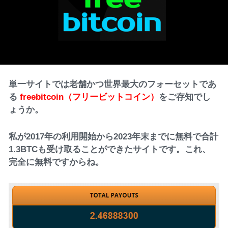
単一サイトでは老舗かつ世界最大のフォーセットであ
る
freebitcoin（フリービットコイン）
をご存知でし
ょうか。
私が2017年の利用開始から2023年末までに無料で合計
1.3BTCも受け取ることができたサイトです。これ、
完全に無料ですからね。