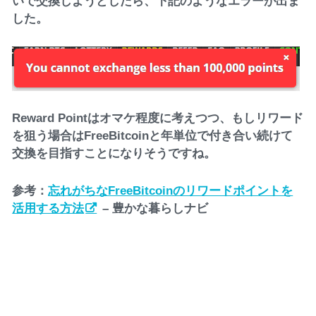
いで交換しようとしたら、下記のようなエラーが出ま
した。
Reward Pointはオマケ程度に考えつつ、もしリワード
を狙う場合はFreeBitcoinと年単位で付き合い続けて
交換を目指すことになりそうですね。
参考：
忘れがちなFreeBitcoinのリワードポイントを
活用する方法
– 豊かな暮らしナビ