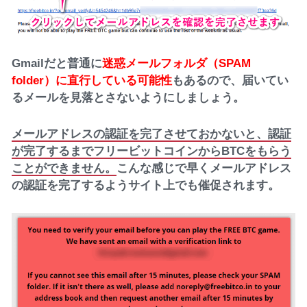
Gmailだと普通に
迷惑メールフォルダ（SPAM
folder）に直行している可能性
もあるので、届いてい
るメールを見落とさないようにしましょう。
メールアドレスの認証を完了させておかないと、認証
が完了するまでフリービットコインからBTCをもらう
ことができません。
こんな感じで早くメールアドレス
の認証を完了するようサイト上でも催促されます。