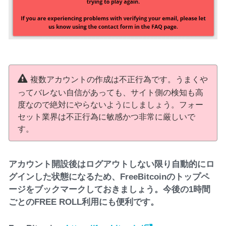
複数アカウントの作成は不正行為です。うまくや
ってバレない自信があっても、サイト側の検知も高
度なので絶対にやらないようにしましょう。フォー
セット業界は不正行為に敏感かつ非常に厳しいで
す。
アカウント開設後はログアウトしない限り自動的にロ
グインした状態になるため、FreeBitcoinのトップペ
ージをブックマークしておきましょう。今後の1時間
ごとのFREE ROLL利用にも便利です。