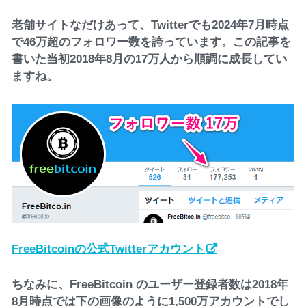
老舗サイトなだけあって、Twitterでも2024年7月時点
で46万超のフォロワー数を誇っています。この記事を
書いた当初2018年8月の17万人から順調に成長してい
ますね。
FreeBitcoinの公式Twitterアカウント
ちなみに、FreeBitcoin のユーザー登録者数は2018年
8月時点では下の画像のように1,500万アカウントでし