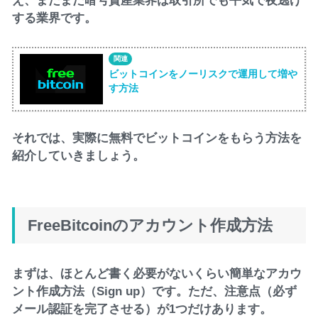
え、まだまだ暗号資産業界は取引所でも平気で夜逃げ
する業界です。
ビットコインをノーリスクで運用して増や
す方法
それでは、実際に無料でビットコインをもらう方法を
紹介していきましょう。
FreeBitcoinのアカウント作成方法
まずは、ほとんど書く必要がないくらい簡単なアカウ
ント作成方法（Sign up）です。ただ、注意点（必ず
メール認証を完了させる）が1つだけあります。