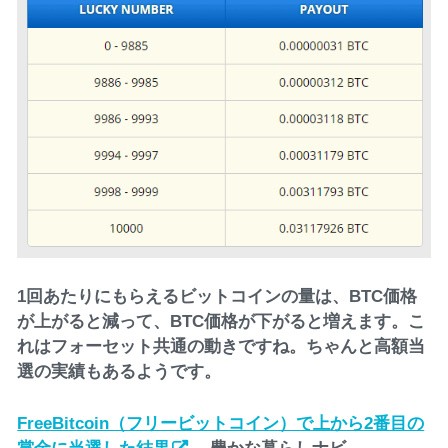
1回あたりにもらえるビットコインの量は、BTC価格
が上がると減って、BTC価格が下がると増えます。こ
れはフォーセット共通の動きですね。ちゃんと高額当
選の実績もあるようです。
FreeBitcoin（フリービットコイン）で上から2番目の