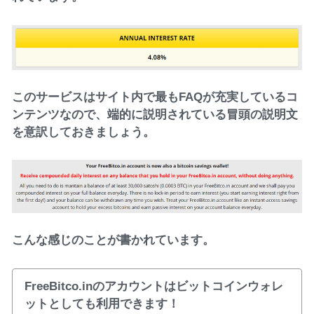
このサービスはサイト内で最もFAQが充実しているコ
ンテンツなので、端的に説明されている冒頭の説明文
を意訳しておきましょう。
こんな感じのことが書かれています。
FreeBitco.inのアカウントはビットコインウォレ
ットとしても利用できます！