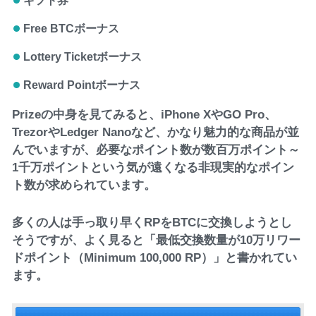
ギフト券
Free BTCボーナス
Lottery Ticketボーナス
Reward Pointボーナス
Prizeの中身を見てみると、iPhone XやGO Pro、
TrezorやLedger Nanoなど、かなり魅力的な商品が並
んでいますが、必要なポイント数が数百万ポイント～
1千万ポイントという気が遠くなる非現実的なポイン
ト数が求められています。
多くの人は手っ取り早くRPをBTCに交換しようとし
そうですが、よく見ると「最低交換数量が10万リワー
ドポイント（Minimum 100,000 RP）」と書かれてい
ます。