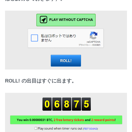
ROLL! の出目はすぐに出ます。