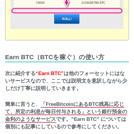
Earn BTC（BTCを稼ぐ）の使い方
次に紹介する
“Earn BTC”
は他のフォーセットにはな
いサービスなので、ここでは説明文を意訳しながら少
しだけ丁寧に説明していきます。
簡単に言うと、
「FreeBitcoinにあるBTC残高に応じ
て、所定の利息が毎日付与される」という銀行預金の
金利のようなサービス
です。”Earn BTC” については
個別にも記事にしているので参考にしてください。