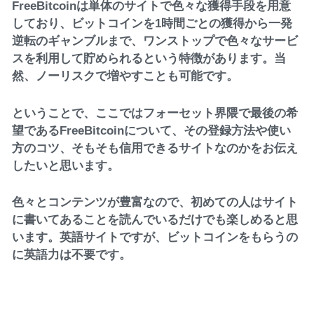
FreeBitcoinは単体のサイトで色々な獲得手段を用意
しており、ビットコインを1時間ごとの獲得から一発
逆転のギャンブルまで、ワンストップで色々なサービ
スを利用して貯められるという特徴があります。当
然、ノーリスクで増やすことも可能です。
ということで、ここではフォーセット界隈で最後の希
望であるFreeBitcoinについて、その登録方法や使い
方のコツ、そもそも信用できるサイトなのかをお伝え
したいと思います。
色々とコンテンツが豊富なので、初めての人はサイト
に書いてあることを読んでいるだけでも楽しめると思
います。英語サイトですが、ビットコインをもらうの
に英語力は不要です。