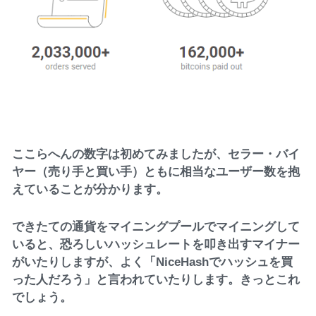
ここらへんの数字は初めてみましたが、セラー・バイ
ヤー（売り手と買い手）ともに相当なユーザー数を抱
えていることが分かります。
できたての通貨をマイニングプールでマイニングして
いると、恐ろしいハッシュレートを叩き出すマイナー
がいたりしますが、よく「NiceHashでハッシュを買
った人だろう」と言われていたりします。きっとこれ
でしょう。