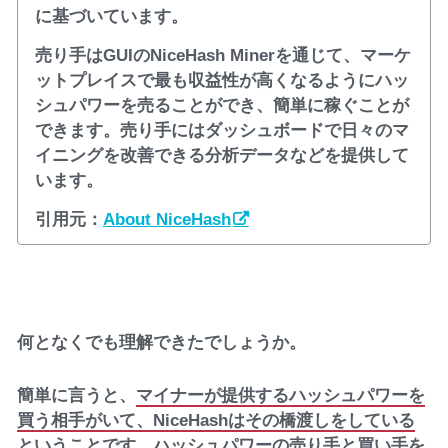
に基づいています。
売り手はGUIのNiceHash Minerを通じて、マーケ
ットプレイスで最も収益性が高くなるようにハッ
シュパワーを売ることができ、簡単に稼ぐことが
できます。売り手にはダッシュボードで日々のマ
イニングを改善できる分析データなどを提供して
います。
引用元：
About NiceHash
何となくでも理解できたでしょうか。
簡単に言うと、
マイナーが提供するハッシュパワーを
買う相手がいて、NiceHashはその橋渡しをしている
ということです。ハッシュパワーの売り手と買い手を