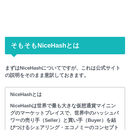
そもそもNiceHashとは
まずはNiceHashについてですが、これは公式サイト
の説明をそのまま意訳しておきます。
NiceHashとは
NiceHashは世界で最も大きな仮想通貨マイニン
グのマーケットプレイスで、世界中のハッシュパ
ワーの売り手（Seller）と買い手（Buyer）を結
びつけるシェアリング・エコノミーのコンセプト