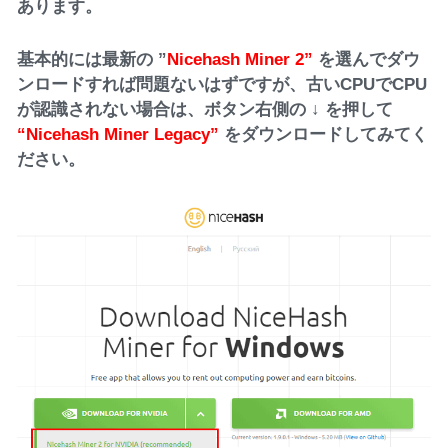
あります。
基本的には最新の ”
Nicehash Miner 2”
を選んでダウ
ンロードすれば問題ないはずですが、古いCPUでCPU
が認識されない場合は、ボタン右側の ↓ を押して
“Nicehash Miner Legacy”
をダウンロードしてみてく
ださい。