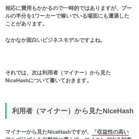
相応に費用もかかるので一時的ではありますが、プー
ルの半分を1ワーカーで稼いでいる場面にも遭遇した
ことがあります。
なかなか面白いビジネスモデルですよね。
それでは、次は利用者（マイナー）から見た
NiceHashについて書いておきます。
利用者（マイナー）から見たNiceHash
マイナーから見たNiceHashですが、
「収益性の高い