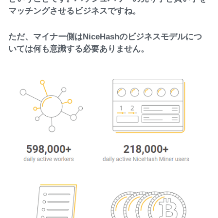
マッチングさせるビジネスですね。
ただ、マイナー側はNiceHashのビジネスモデルにつ
いては何も意識する必要ありません。