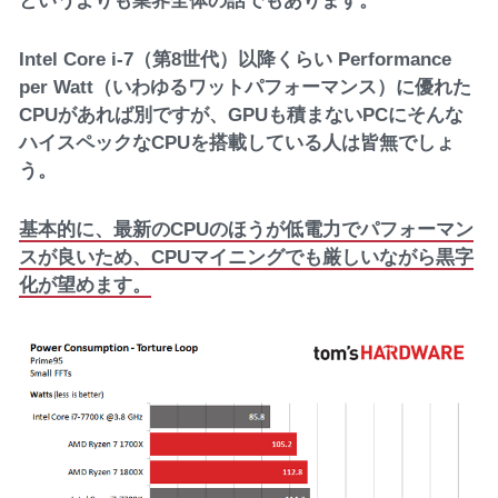
というよりも業界全体の話でもあります。
Intel Core i-7（第8世代）以降くらい Performance
per Watt（いわゆるワットパフォーマンス）に優れた
CPUがあれば別ですが、GPUも積まないPCにそんな
ハイスペックなCPUを搭載している人は皆無でしょ
う。
基本的に、最新のCPUのほうが低電力でパフォーマン
スが良いため、CPUマイニングでも厳しいながら黒字
化が望めます。