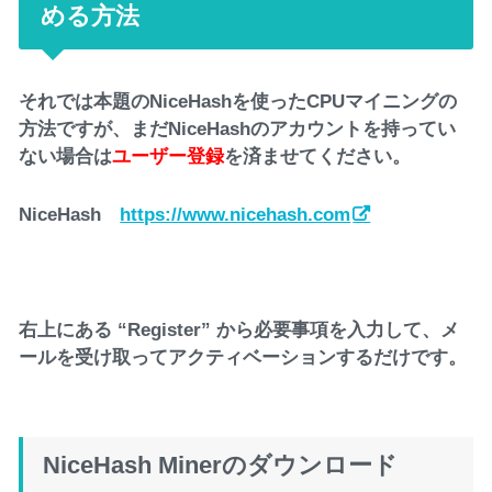
める方法
それでは本題のNiceHashを使ったCPUマイニングの
方法ですが、まだNiceHashのアカウントを持ってい
ない場合は
ユーザー登録
を済ませてください。
NiceHash
https://www.nicehash.com
右上にある “Register” から必要事項を入力して、メ
ールを受け取ってアクティベーションするだけです。
NiceHash Minerのダウンロード