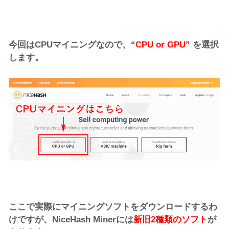
今回はCPUマイニングなので、
“CPU or GPU”
を選択
します。
ここで実際にマイニングソフトをダウンロードするわ
けですが、NiceHash Minerには
新旧2種類のソフト
が