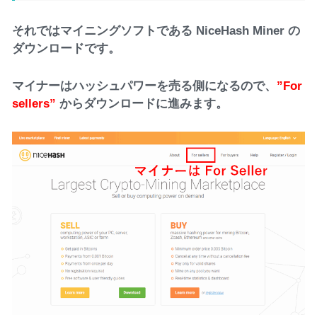
それではマイニングソフトである NiceHash Miner の
ダウンロードです。
マイナーはハッシュパワーを売る側になるので、
”For
sellers”
からダウンロードに進みます。