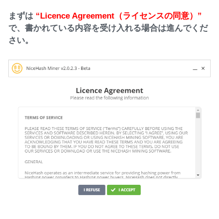
まずは
“Licence Agreement（ライセンスの同意）”
で、書かれている内容を受け入れる場合は進んでくだ
さい。