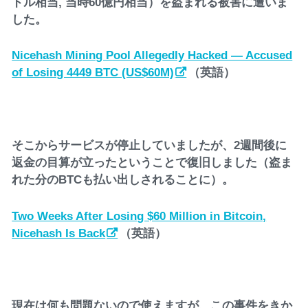
ドル相当, 当時60億円相当）を盗まれる被害に遭いま
した。
Nicehash Mining Pool Allegedly Hacked — Accused
of Losing 4449 BTC (US$60M)
（英語）
そこからサービスが停止していましたが、2週間後に
返金の目算が立ったということで復旧しました（盗ま
れた分のBTCも払い出しされることに）。
Two Weeks After Losing $60 Million in Bitcoin,
Nicehash Is Back
（英語）
現在は何も問題ないので使えますが、この事件をきか