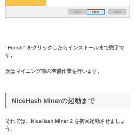
“Finish” をクリックしたらインストールまで完了で
す。
次はマイニング前の準備作業を行います。
NiceHash Minerの起動まで
それでは、NiceHash Miner 2 を初回起動させましょ
う。