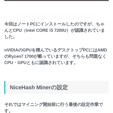
今回はノートPCにインストールしたのですが、ちゃ
んとCPU（Intel CORE i5 7200U）が認識されていま
した。
nVIDIAのGPUを積んでいるデスクトップPCにはAMD
のRyzen7 1700が載っていますが、そちらも問題なく
CPU・GPUともに認識されています。
NiceHash Minerの設定
それではマイニング開始前に行う最後の設定作業で
す。