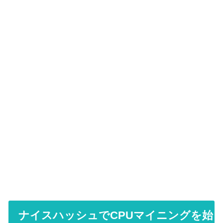
ナイスハッシュでCPUマイニングを始