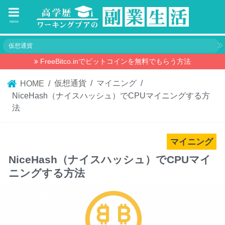
menu
仮想通貨
FreeBitco.inでビットコインを無料でもらう方法
仮想通貨
マイニング
HOME
NiceHash（ナイスハッシュ）でCPUマイニングする方
法
マイニング
NiceHash（ナイスハッシュ）でCPUマイ
ニングする方法