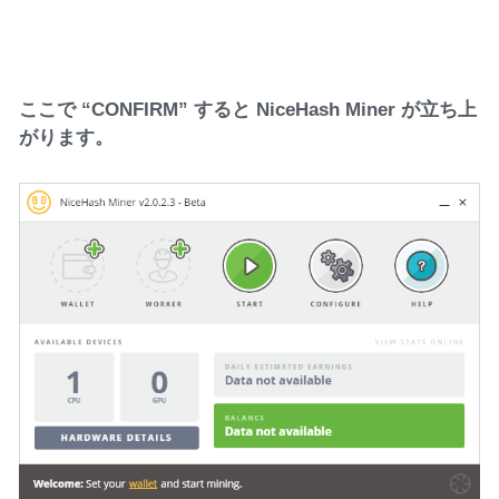
ここで “CONFIRM” すると NiceHash Miner が立ち上
がります。