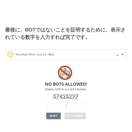
最後に、BOTではないことを証明するために、表示さ
れている数字を入力すれば完了です。