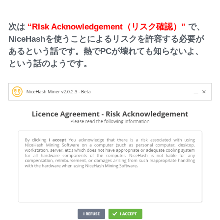
次は
“RIsk Acknowledgement（リスク確認）”
で、
NiceHashを使うことによるリスクを許容する必要が
あるという話です。熱でPCが壊れても知らないよ、
という話のようです。