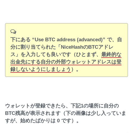
下にある “Use BTC address (advanced)” で、自
分に割り当てられた「NiceHashのBTCアドレ
ス」を入力しても良いです（ひとまず、
最終的な
出金先にする自分の外部ウォレットアドレスは登
録しないようにしましょう
）。
ウォレットが登録できたら、下記1の場所に自分の
BTC残高が表示されます（下の画像は少し入っていま
すが、始めたばかりは 0 です）。