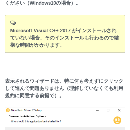
ください（Windows10の場合）。
Microsoft Visual C++ 2017 がインストールされ
ていない場合、そのインストールも行わるので結
構な時間がかかります。
表示されるウィザードは、特に何も考えずにクリック
して進んで問題ありません（理解していなくても利用
規約に同意する前提で）。