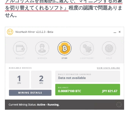
アルゴリズムを自動的に選んで、マイニングする対象
を切り替えてくれるソフト」
程度の認識で問題ありま
せん。