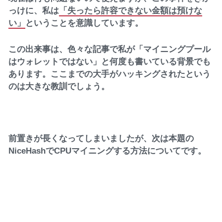
っけに、私は
「失ったら許容できない金額は預けな
い」
ということを意識しています。
この出来事は、色々な記事で私が「マイニングプール
はウォレットではない」と何度も書いている背景でも
あります。ここまでの大手がハッキングされたという
のは大きな教訓でしょう。
前置きが長くなってしまいましたが、次は本題の
NiceHashでCPUマイニングする方法についてです。