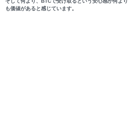
そして何より、BTCで受け取るという安心感が何より
も価値があると感じています。