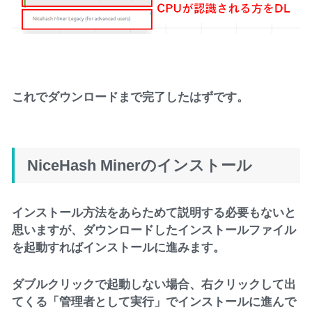
これでダウンロードまで完了したはずです。
NiceHash Minerのインストール
インストール方法をあらためて説明する必要もないと
思いますが、ダウンロードしたインストールファイル
を起動すればインストールに進みます。
ダブルクリックで起動しない場合、右クリックして出
てくる「管理者として実行」でインストールに進んで