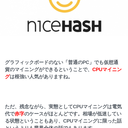
グラフィックボードのない「普通のPC」でも仮想通
貨のマイニングができるということで、
CPUマイニン
グ
は根強い人気がありますね。
ただ、残念ながら、実態としてCPUマイニングは電気
代で
赤字
のケースがほとんどです。相場が低迷してい
る状態ということもあり、CPUマイニングに限った話