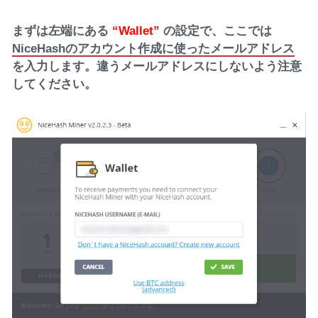
まずは左端にある
“Wallet”
の設定で、ここでは
NiceHashのアカウント作成に使ったメールアドレス
を入力します。違うメールアドレスにしないよう注意
してください。