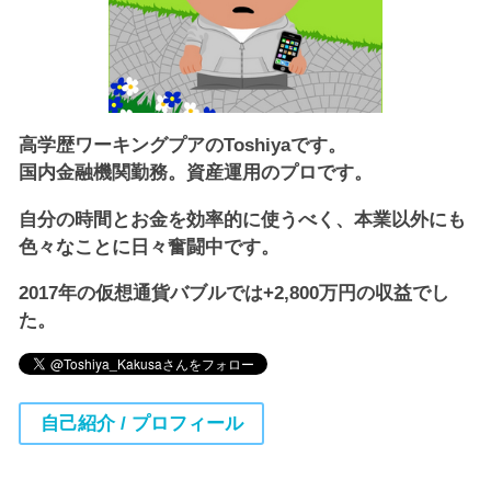
高学歴ワーキングプアのToshiyaです。
国内金融機関勤務。資産運用のプロです。
自分の時間とお金を効率的に使うべく、本業以外にも
色々なことに日々奮闘中です。
2017年の仮想通貨バブルでは+2,800万円の収益でし
た。
自己紹介 / プロフィール