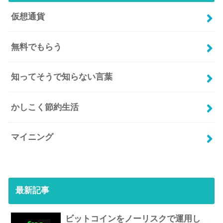
仮想通貨
無料でもらう
知ってそうで知らない言葉
かしこく節約生活
マイニング
最新記事
ビットコインをノーリスクで運用し