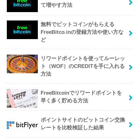
て増やす方法
無料でビットコインがもらえる
FreeBitco.inの登録方法や使い方な
ど
リワードポイントを使ってルーレッ
ト（WOF）のCREDITを手に入れる
方法
FreeBitcoinでリワードポイントを
早く多く貯める方法
ポイントサイトのビットコイン交換
レートを比較検証した結果