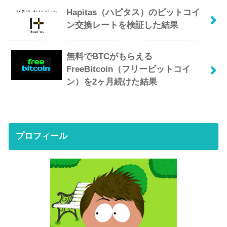
Hapitas（ハピタス）のビットコイ
ン交換レートを検証した結果
無料でBTCがもらえる
FreeBitcoin（フリービットコイ
ン）を2ヶ月続けた結果
プロフィール