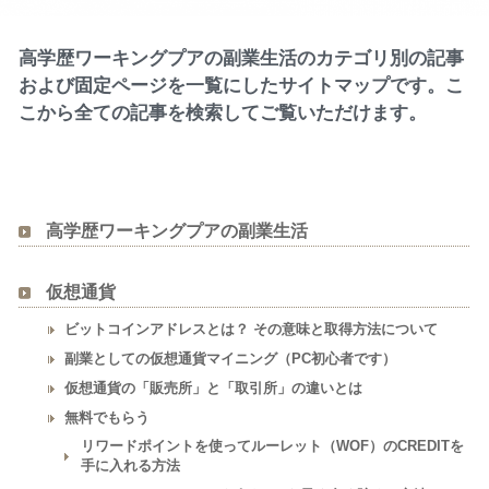
高学歴ワーキングプアの副業生活のカテゴリ別の記事
および固定ページを一覧にしたサイトマップです。こ
こから全ての記事を検索してご覧いただけます。
高学歴ワーキングプアの副業生活
仮想通貨
ビットコインアドレスとは？ その意味と取得方法について
副業としての仮想通貨マイニング（PC初心者です）
仮想通貨の「販売所」と「取引所」の違いとは
無料でもらう
リワードポイントを使ってルーレット（WOF）のCREDITを
手に入れる方法