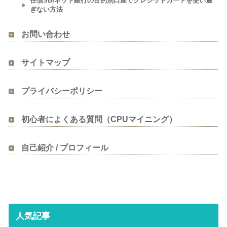
住信SBIネット銀行の目的別口座でクレジットカードを使い過
ぎない方法
お問い合わせ
サイトマップ
プライバシーポリシー
初心者によくある質問（CPUマイニング）
自己紹介 / プロフィール
人気記事