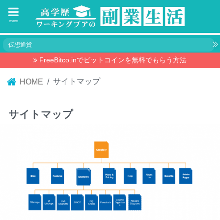
menu
仮想通貨
FreeBitco.inでビットコインを無料でもらう方法
サイトマップ
HOME
サイトマップ