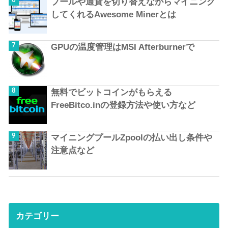
プールや通貨を切り替えながらマイニング
してくれるAwesome Minerとは
GPUの温度管理はMSI Afterburnerで
無料でビットコインがもらえる
FreeBitco.inの登録方法や使い方など
マイニングプールZpoolの払い出し条件や
注意点など
カテゴリー