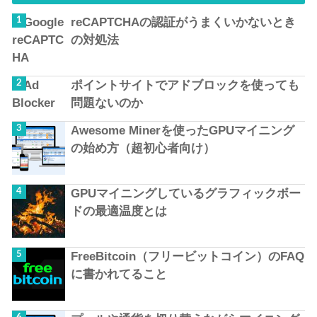
reCAPTCHAの認証がうまくいかないとき
の対処法
ポイントサイトでアドブロックを使っても
問題ないのか
Awesome Minerを使ったGPUマイニング
の始め方（超初心者向け）
GPUマイニングしているグラフィックボー
ドの最適温度とは
FreeBitcoin（フリービットコイン）のFAQ
に書かれてること