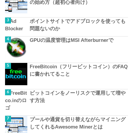
の始め方（超初心者向け）
ポイントサイトでアドブロックを使っても
問題ないのか
GPUの温度管理はMSI Afterburnerで
FreeBitcoin（フリービットコイン）のFAQ
に書かれてること
ビットコインをノーリスクで運用して増や
す方法
プールや通貨を切り替えながらマイニング
してくれるAwesome Minerとは