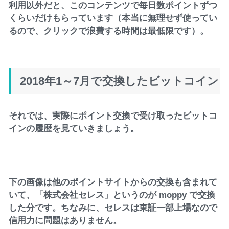
利用以外だと、このコンテンツで毎日数ポイントずつ
くらいだけもらっています（本当に無理せず使ってい
るので、クリックで浪費する時間は最低限です）。
2018年1～7月で交換したビットコイン
それでは、実際にポイント交換で受け取ったビットコ
インの履歴を見ていきましょう。
下の画像は他のポイントサイトからの交換も含まれて
いて、「株式会社セレス」というのが moppy で交換
した分です。ちなみに、セレスは東証一部上場なので
信用力に問題はありません。