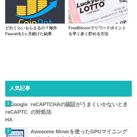
どれくらいもらえるの？海外
FreeBitcoinでリワードポイント
Faucetを1ヶ月続けた結果
を早く多く貯める方法
人気記事
reCAPTCHAの認証がうまくいかないとき
の対処法
Awesome Minerを使ったGPUマイニング