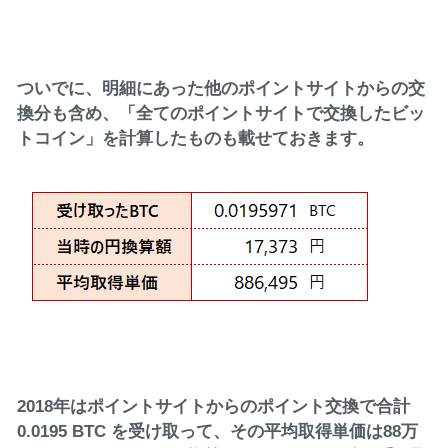
ついでに、明細にあった他のポイントサイトからの交
換分も含め、「全てのポイントサイトで交換したビッ
トコイン」を計算したものも載せておきます。
2018年はポイントサイトからのポイント交換で合計
0.0195 BTC を受け取って、その平均取得単価は88万