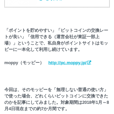
「ポイントを貯めやすい」「ビットコインの交換レー
トが良い」「信用できる（運営会社が東証一部上
場）」ということで、私自身がポイントサイトはモッ
ピーに一本化して利用し続けています。
moppy（モッピー）
http://pc.moppy.jp/
今回は、そのモッピーを「無理しない普通の使い方」
で使った場合、どれくらいビットコインに交換できた
のかを記事にしてみました。対象期間は2018年1月～8
月4日現在までの約7か月間です。