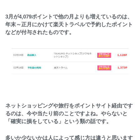
3月が4,079ポイントで他の月よりも増えているのは、
年末～正月にかけて楽天トラベルで予約したポイント
などが付与されたものです。
ネットショッピングや旅行をポイントサイト経由です
るのは、今や当たり前のことですよね。やらないと
「確実に損をしている」という類の話です。
多いか少ないかは人によって感じ方は違うと思います