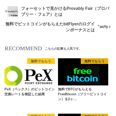
フォーセットで見かけるProvably Fair（プロバ
ブリー・フェア）とは
無料でビットコインがもらえたbitFlyerのログイ
ンボーナスとは
RECOMMEND
こちらの記事も人気です。
無料でもらう
無料でもらう
PeX（ペックス）のビットコイン
無料でBTCがもらえる
交換レートを検証した結果
FreeBitcoin（フリービットコイ
ン）を2ヶ…