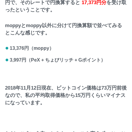
円で、そのレートで円換算すると
17,373円分
を受け取
ったということです。
moppyとmoppy以外に分けて円換算額で並べてみる
とこんな感じです。
13,376円（moppy）
3,997円（PeX + ちょびリッチ + Gポイント）
2018年11月12日現在、ビットコイン価格は73万円前後
なので、私の平均取得価格から15万円くらいマイナス
になっています。