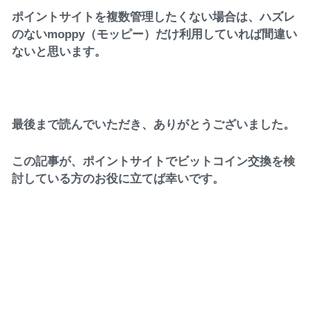
ポイントサイトを複数管理したくない場合は、ハズレ
のないmoppy（モッピー）だけ利用していれば間違い
ないと思います。
最後まで読んでいただき、ありがとうございました。
この記事が、ポイントサイトでビットコイン交換を検
討している方のお役に立てば幸いです。