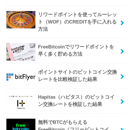
リワードポイントを使ってルーレッ
ト（WOF）のCREDITを手に入れる
方法
FreeBitcoinでリワードポイントを
早く多く貯める方法
ポイントサイトのビットコイン交換
レートを比較検証した結果
Hapitas（ハピタス）のビットコイ
ン交換レートを検証した結果
無料でBTCがもらえる
FreeBitcoin（フリービットコイ