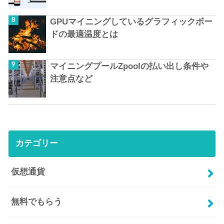
GPUマイニングしているグラフィックボー
ドの最適温度とは
マイニングプールZpoolの払い出し条件や
注意点など
カテゴリー
仮想通貨
無料でもらう