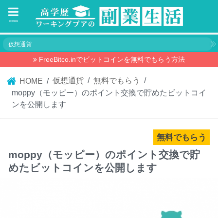
menu
仮想通貨
FreeBitco.inでビットコインを無料でもらう方法
仮想通貨
無料でもらう
HOME
moppy（モッピー）のポイント交換で貯めたビットコイ
ンを公開します
無料でもらう
moppy（モッピー）のポイント交換で貯
めたビットコインを公開します