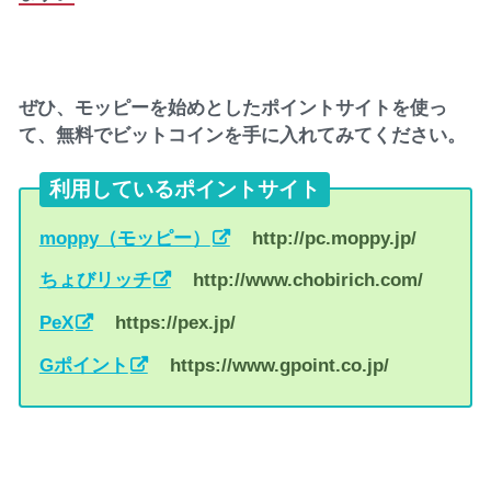
ぜひ、モッピーを始めとしたポイントサイトを使っ
て、無料でビットコインを手に入れてみてください。
利用しているポイントサイト
moppy（モッピー）
http://pc.moppy.jp/
ちょびリッチ
http://www.chobirich.com/
PeX
https://pex.jp/
Gポイント
https://www.gpoint.co.jp/