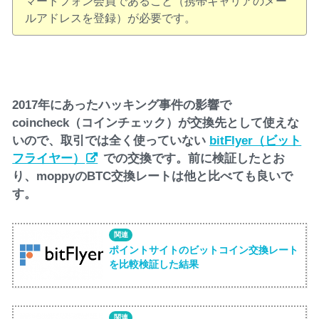
マートフォン会員であること（携帯キャリアのメー
ルアドレスを登録）が必要です。
2017年にあったハッキング事件の影響で
coincheck（コインチェック）が交換先として使えな
いので、取引では全く使っていない
bitFlyer（ビット
フライヤー）
での交換です。前に検証したとお
り、moppyのBTC交換レートは他と比べても良いで
す。
ポイントサイトのビットコイン交換レート
を比較検証した結果