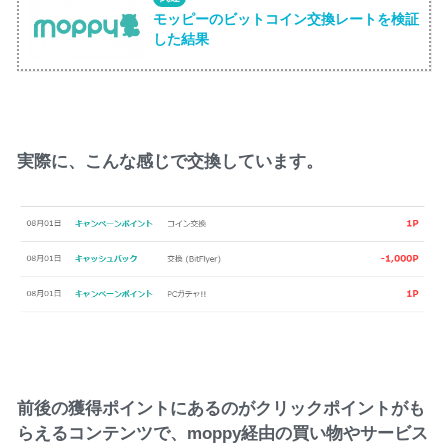
モッピーのビットコイン交換レートを検証
した結果
実際に、こんな感じで交換しています。
前後の獲得ポイントにあるのがクリックポイントがも
らえるコンテンツで、moppy経由の買い物やサービス