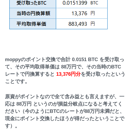
moppyのポイント交換で合計 0.0151 BTC を受け取っ
て、その平均取得単価は 88万円で、その当時のBTC
レートで円換算すると
13,376円分
を受け取ったという
ことです。
原資がポイントなので全て含み益とも言えますが、一
応は 88万円 というのが損益分岐点になると考えてく
ださい（今のようにBTCのレートが88万円未満だと、
現金にポイント交換したほうが得だったということで
す）。