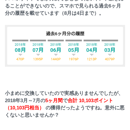
ることができないので、スマホで見られる過去6ヶ月
分の履歴を載せています（8月は4日まで）。
小まめに交換していたので実感ありませんでしたが、
2018年3月～7月の
5ヶ月間
で
合計 10,103ポイント
（10,103円相当）
の獲得だったようですね。意外に悪
くないと思いませんか？