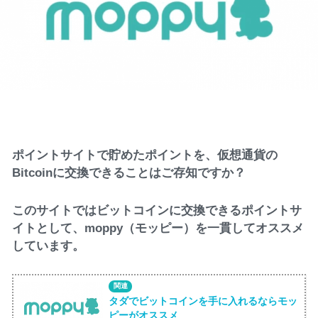
ポイントサイトで貯めたポイントを、仮想通貨の
Bitcoinに交換できることはご存知ですか？
このサイトではビットコインに交換できるポイントサ
イトとして、moppy（モッピー）を一貫してオススメ
しています。
タダでビットコインを手に入れるならモッ
ピーがオススメ