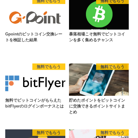
無料でもらう
無料でもらう
Gpointのビットコイン交換レー
暴落相場こそ無料でビットコイ
トを検証した結果
ンを多く集めるチャンス
無料でもらう
無料でもらう
無料でビットコインがもらえた
貯めたポイントをビットコイン
bitFlyerのログインボーナスとは
に交換できるポイントサイトま
とめ
無料でもらう
無料でもらう