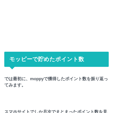
モッピーで貯めたポイント数
では最初に、moppyで獲得したポイント数を振り返っ
てみます。
スマホサイトでしか月次でまとまったポイント数を見