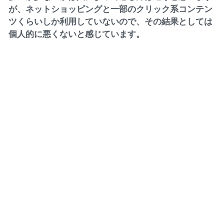
が、ネットショッピングと一部のクリック系コンテン
ツくらいしか利用していないので、その結果としては
個人的に悪くないと感じています。