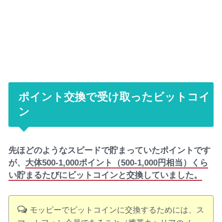
ポイント交換で受け取ったビットコイ
ン
先ほどのようなスピードで貯まっていたポイントです
が、
大体500-1,000ポイント（500-1,000円相当）くら
い貯まるたびにビットコインと交換していました。
モッピーでビットコインに交換するためには、ス