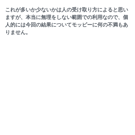
これが多いか少ないかは人の受け取り方によると思い
ますが、本当に無理をしない範囲での利用なので、個
人的には今回の結果についてモッピーに何の不満もあ
りません。