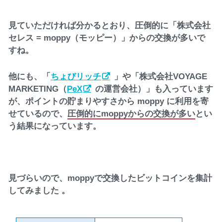
見ていただければ分かるとおり、圧倒的に「株式会社
セレス = moppy（モッピー）」からの交換が多いで
すね。
他にも、「
ちょびリッチ
」や「株式会社VOYAGE
MARKETING（
PeX
の運営会社）」も入っています
が、ポイントの貯まりやすさから moppy に利用を寄
せているので、
圧倒的にmoppyからの交換が多い
とい
う結果になっています。
見づらいので、moppyで交換したビットコインを集計
してみました 。