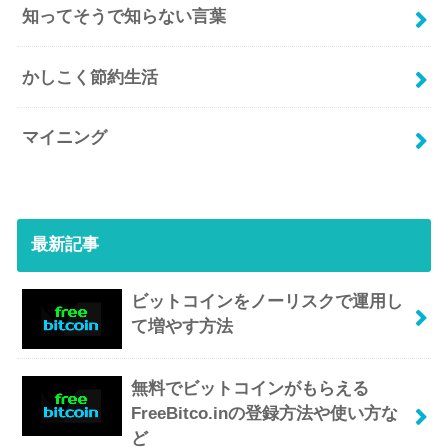
知ってそうで知らない言葉
かしこく節約生活
マイニング
最新記事
ビットコインをノーリスクで運用し
て増やす方法
無料でビットコインがもらえる
FreeBitco.inの登録方法や使い方な
ど