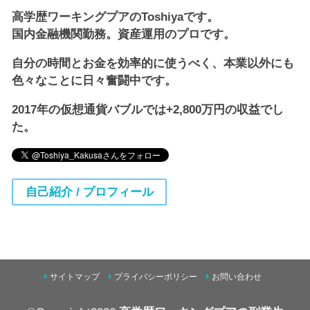
高学歴ワーキングプアのToshiyaです。
国内金融機関勤務。資産運用のプロです。
自分の時間とお金を効率的に使うべく、本業以外にも
色々なことに日々奮闘中です。
2017年の仮想通貨バブルでは+2,800万円の収益でし
た。
自己紹介 / プロフィール
サイトマップ
プライバシーポリシー
お問い合わせ