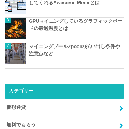
してくれるAwesome Minerとは
GPUマイニングしているグラフィックボー
ドの最適温度とは
マイニングプールZpoolの払い出し条件や
注意点など
カテゴリー
仮想通貨
無料でもらう