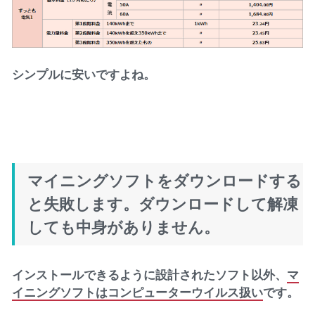
シンプルに安いですよね。
マイニングソフトをダウンロードする
と失敗します。ダウンロードして解凍
しても中身がありません。
インストールできるように設計されたソフト以外、
マ
イニングソフトはコンピューターウイルス扱い
です。