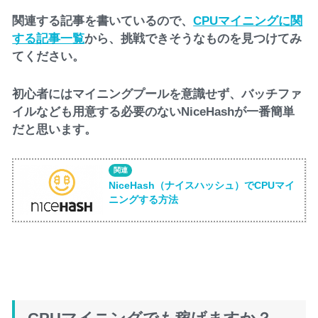
関連する記事を書いているので、
CPUマイニングに関
する記事一覧
から、挑戦できそうなものを見つけてみ
てください。
初心者にはマイニングプールを意識せず、バッチファ
イルなども用意する必要のないNiceHashが一番簡単
だと思います。
NiceHash（ナイスハッシュ）でCPUマイ
ニングする方法