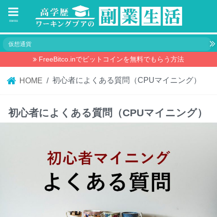
menu
仮想通貨
FreeBitco.inでビットコインを無料でもらう方法
初心者によくある質問（CPUマイニング）
HOME
初心者によくある質問（CPUマイニング）