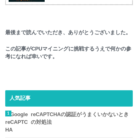
最後まで読んでいただき、ありがとうございました。
この記事がCPUマイニングに挑戦するうえで何かの参
考になれば幸いです。
人気記事
reCAPTCHAの認証がうまくいかないとき
の対処法