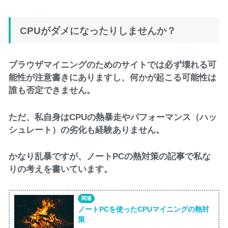
CPUがダメになったりしませんか？
ブラウザマイニングのためのサイトでは必ず壊れる可
能性が注意書きにありますし、何かが起こる可能性は
誰も否定できません。
ただ、私自身はCPUの熱暴走やパフォーマンス（ハッ
シュレート）の劣化も経験ありません。
かなり乱暴ですが、ノートPCの熱対策の記事で私な
りの考えを書いています。
ノートPCを使ったCPUマイニングの熱対
策