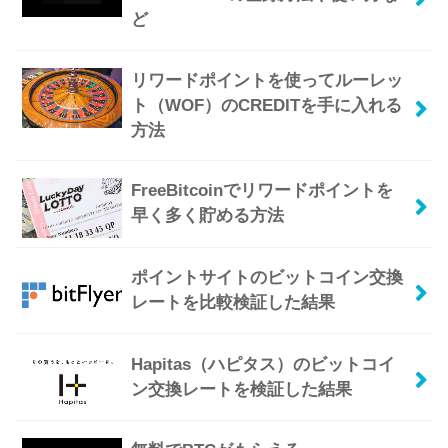
ど
リワードポイントを使ってルーレッ
ト（WOF）のCREDITを手に入れる
方法
FreeBitcoinでリワードポイントを
早く多く貯める方法
ポイントサイトのビットコイン交換
レートを比較検証した結果
Hapitas（ハピタス）のビットコイ
ン交換レートを検証した結果