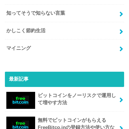
知ってそうで知らない言葉
かしこく節約生活
マイニング
最新記事
ビットコインをノーリスクで運用し
て増やす方法
無料でビットコインがもらえる
FreeBitco.inの登録方法や使い方な