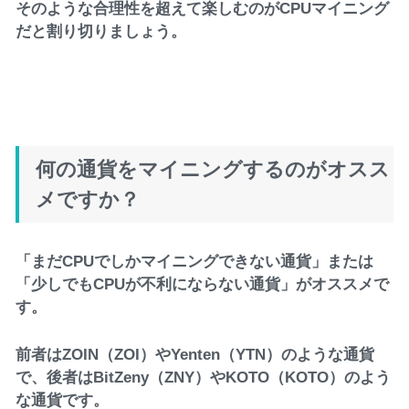
そのような合理性を超えて楽しむのがCPUマイニング
だと割り切りましょう。
何の通貨をマイニングするのがオスス
メですか？
「まだCPUでしかマイニングできない通貨」または
「少しでもCPUが不利にならない通貨」がオススメで
す。
前者はZOIN（ZOI）やYenten（YTN）のような通貨
で、後者はBitZeny（ZNY）やKOTO（KOTO）のよう
な通貨です。