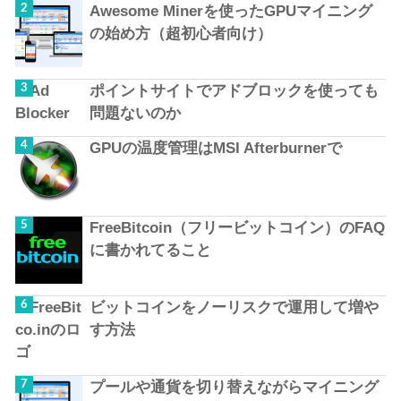
Awesome Minerを使ったGPUマイニング
の始め方（超初心者向け）
ポイントサイトでアドブロックを使っても
問題ないのか
GPUの温度管理はMSI Afterburnerで
FreeBitcoin（フリービットコイン）のFAQ
に書かれてること
ビットコインをノーリスクで運用して増や
す方法
プールや通貨を切り替えながらマイニング