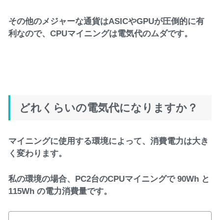
その他のメジャーな通貨はASICやGPUが圧倒的に有
利なので、CPUマイニングは電気代のムダです。
どれくらいの電気代になりますか？
マイニングに使用する環境によって、消費電力は大き
く変わります。
私の環境の場合、PC2台のCPUマイニングで 90Wh と
115Wh の電力消費量です。