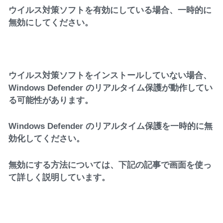
ウイルス対策ソフトを有効にしている場合、一時的に
無効にしてください。
ウイルス対策ソフトをインストールしていない場合、
Windows Defender のリアルタイム保護が動作してい
る可能性があります。
Windows Defender のリアルタイム保護を一時的に無
効化してください。
無効にする方法については、下記の記事で画面を使っ
て詳しく説明しています。