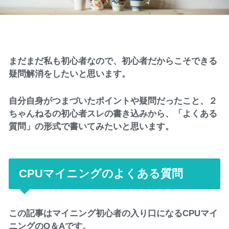
まだまだ私も初心者なので、初心者だからこそできる
疑問解消をしたいと思います。
自分自身がつまづいたポイントや疑問だったこと、２
ちゃんねるの初心者スレの書き込みから、「よくある
質問」の形式で書いてみたいと思います。
CPUマイニングのよくある質問
この記事はマイニング初心者の入り口になるCPUマイ
ニングのQ＆Aです。