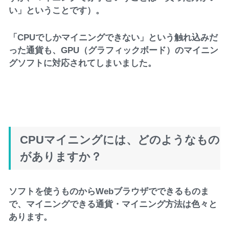
い」ということです）。
「CPUでしかマイニングできない」という触れ込みだ
った通貨も、GPU（グラフィックボード）のマイニン
グソフトに対応されてしまいました。
CPUマイニングには、どのようなもの
がありますか？
ソフトを使うものからWebブラウザでできるものま
で、マイニングできる通貨・マイニング方法は色々と
あります。