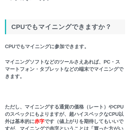
CPUでもマイニングできますか？
CPUでもマイニングに参加できます。
マイニングソフトなどのツールさえあれば、PC・ス
マートフォン・タブレットなどの端末でマイニングで
きます。
ただし、マイニングする通貨の価格（レート）やCPU
のスペックにもよりますが、超ハイスペックなCPU以
外は基本的に
赤字
です（値上がりを期待してもいいで
すが、マイニングで赤字ということは「買った方がい