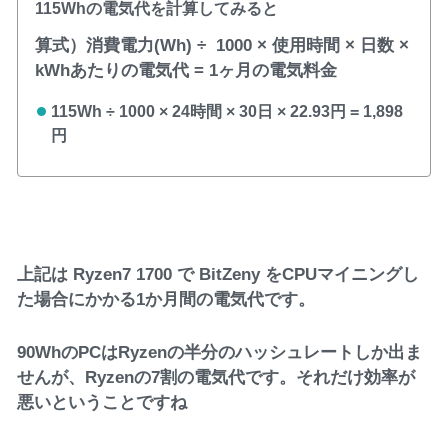
115Whの電気代を計算してみると
算式）消費電力(Wh) ÷ 1000 × 使用時間 × 日数 ×
kWhあたりの電気代 = 1ヶ月の電気料金
115Wh ÷ 1000 × 24時間 × 30日 × 22.93円 = 1,898
円
上記は Ryzen7 1700 で BitZeny をCPUマイニングし
た場合にかかる1か月間の電気代です。
90WhのPCはRyzenの半分のハッシュレートしか出ま
せんが、Ryzenの7割の電気代です。それだけ効率が
悪いということですね