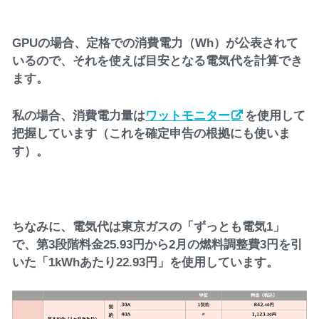
GPUの場合、定格での消費電力（Wh）が公表されて
いるので、それを使えば目安となる電気代を計算でき
ます。
私の場合、消費電力量は
ワットモニター
を使用して
把握しています（これを確定申告の根拠にも使いま
す）。
ちなみに、電気代は東京ガスの「ずっとも電気1」
で、第3段階料金25.93円から2月の燃料調整費3円を引
いた「1kWhあたり22.93円」を使用しています。