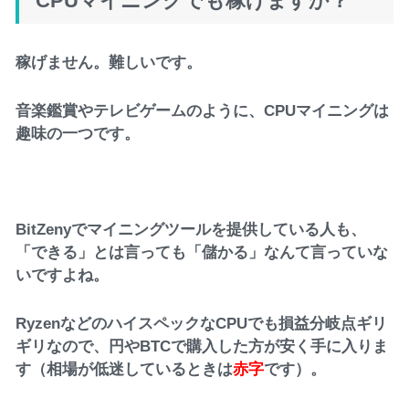
CPUマイニングでも稼げますか？
稼げません。難しいです。
音楽鑑賞やテレビゲームのように、CPUマイニングは
趣味の一つです。
BitZenyでマイニングツールを提供している人も、
「できる」とは言っても「儲かる」なんて言っていな
いですよね。
RyzenなどのハイスペックなCPUでも損益分岐点ギリ
ギリなので、円やBTCで購入した方が安く手に入りま
す（相場が低迷しているときは
赤字
です）。