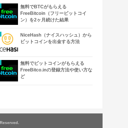
無料でBTCがもらえる
FreeBitcoin（フリービットコイ
ン）を2ヶ月続けた結果
NiceHash（ナイスハッシュ）から
ビットコインを出金する方法
無料でビットコインがもらえる
FreeBitco.inの登録方法や使い方な
ど
 Reserved.