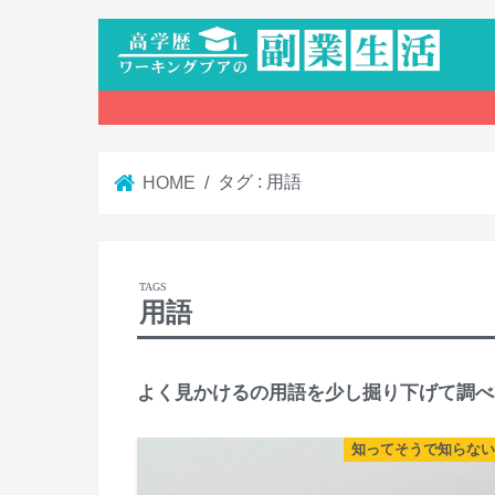
タグ : 用語
HOME
用語
よく見かけるの用語を少し掘り下げて調べ
知ってそうで知らない