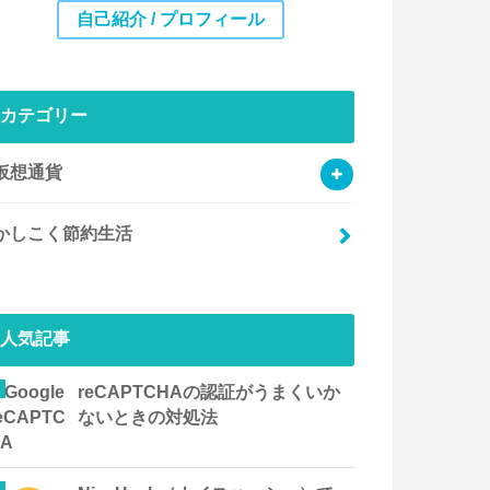
自己紹介 / プロフィール
カテゴリー
仮想通貨
かしこく節約生活
人気記事
reCAPTCHAの認証がうまくいか
ないときの対処法