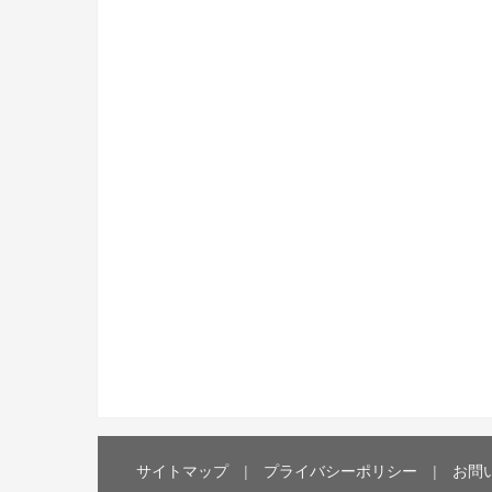
サイトマップ
プライバシーポリシー
お問